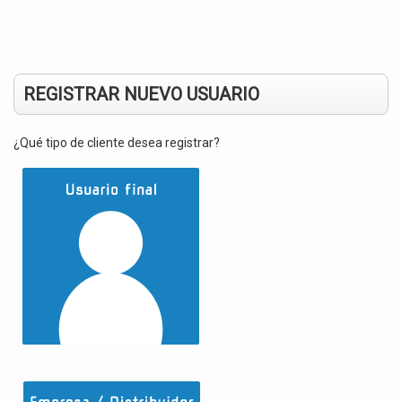
REGISTRAR NUEVO USUARIO
¿Qué tipo de cliente desea registrar?