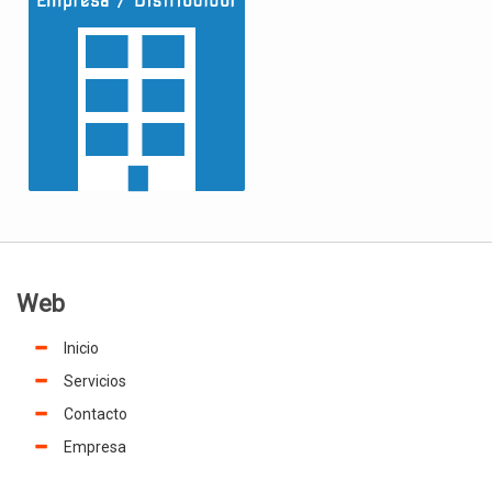
Web
Inicio
Servicios
Contacto
Empresa