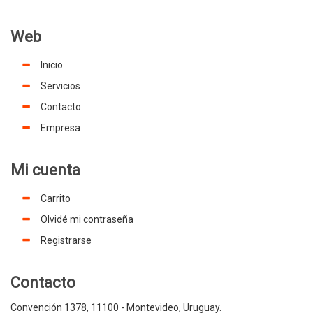
Web
Inicio
Servicios
Contacto
Empresa
Mi cuenta
Carrito
Olvidé mi contraseña
Registrarse
Contacto
Convención 1378, 11100 - Montevideo, Uruguay.